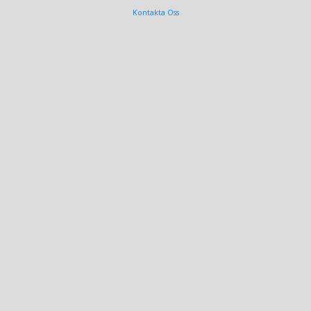
Kontakta Oss