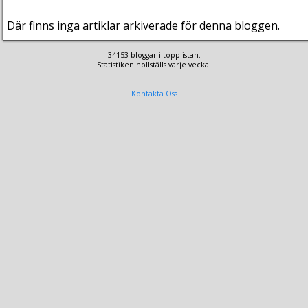
Där finns inga artiklar arkiverade för denna bloggen.
34153 bloggar i topplistan.
Statistiken nollställs varje vecka.
Kontakta Oss