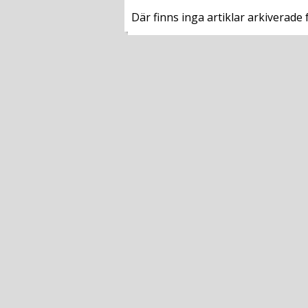
Där finns inga artiklar arkiverade