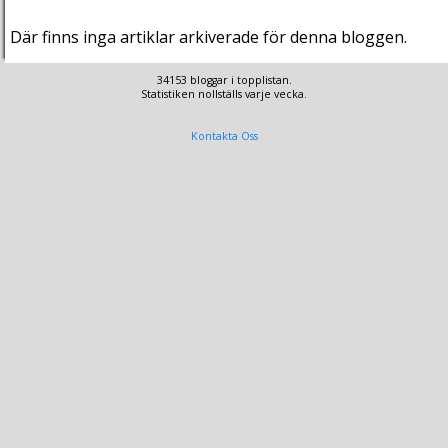
Där finns inga artiklar arkiverade för denna bloggen.
34153 bloggar i topplistan.
Statistiken nollställs varje vecka.
Kontakta Oss