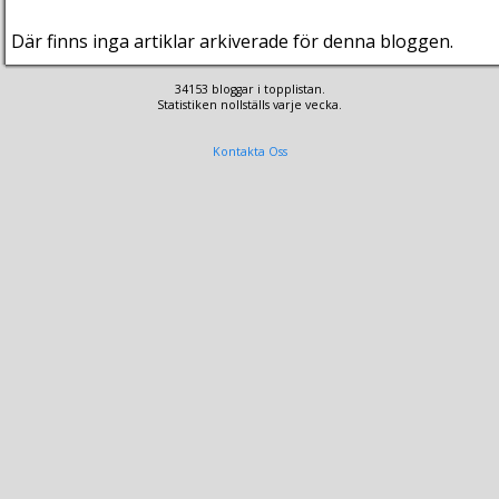
Där finns inga artiklar arkiverade för denna bloggen.
34153 bloggar i topplistan.
Statistiken nollställs varje vecka.
Kontakta Oss