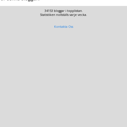
34153 bloggar i topplistan.
Statistiken nollställs varje vecka.
Kontakta Oss