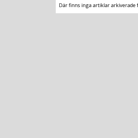
Där finns inga artiklar arkiverade