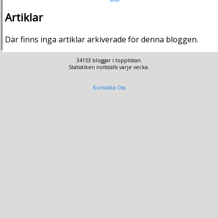
Artiklar
Där finns inga artiklar arkiverade för denna bloggen.
34153 bloggar i topplistan.
Statistiken nollställs varje vecka.
Kontakta Oss