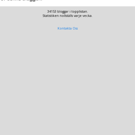
34153 bloggar i topplistan.
Statistiken nollställs varje vecka.
Kontakta Oss