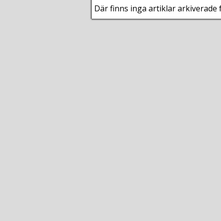
Där finns inga artiklar arkiverade