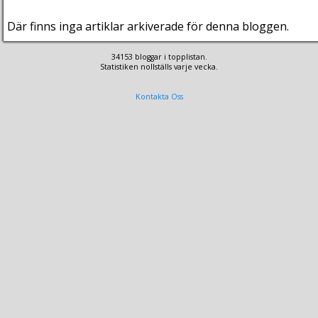
Där finns inga artiklar arkiverade för denna bloggen.
34153 bloggar i topplistan.
Statistiken nollställs varje vecka.
Kontakta Oss