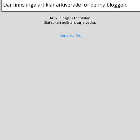
Där finns inga artiklar arkiverade för denna bloggen.
34153 bloggar i topplistan.
Statistiken nollställs varje vecka.
Kontakta Oss