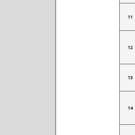
11
12
13
14