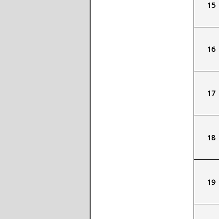
15
16
17
18
19