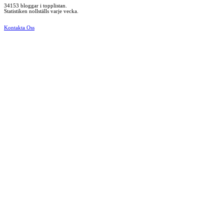
34153 bloggar i topplistan.
Statistiken nollställs varje vecka.
Kontakta Oss